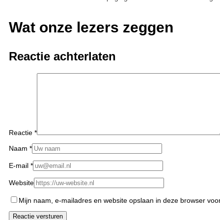
Wat onze lezers zeggen
Reactie achterlaten
Reactie
*
Naam
*
E-mail
*
Website
Mijn naam, e-mailadres en website opslaan in deze browser voor 