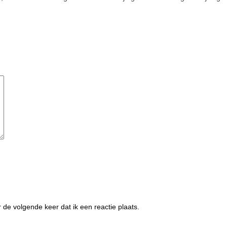
de volgende keer dat ik een reactie plaats.