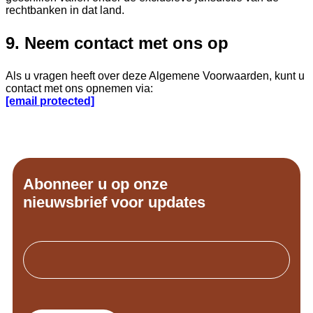
rechtbanken in dat land.
9. Neem contact met ons op
Als u vragen heeft over deze Algemene Voorwaarden, kunt u
contact met ons opnemen via:
[email protected]
Abonneer u op onze
nieuwsbrief voor updates
Email